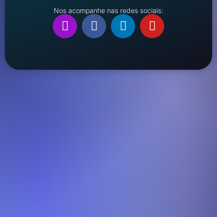
Nos acompanhe nas redes sociais: