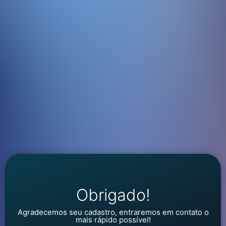
Obrigado!
Agradecemos seu cadastro, entraremos em contato o
mais rápido possível!