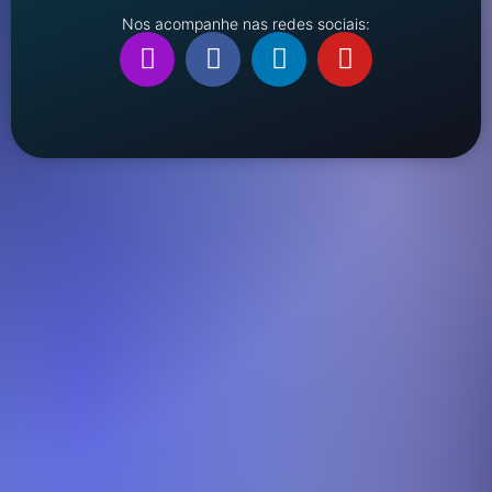
Nos acompanhe nas redes sociais: